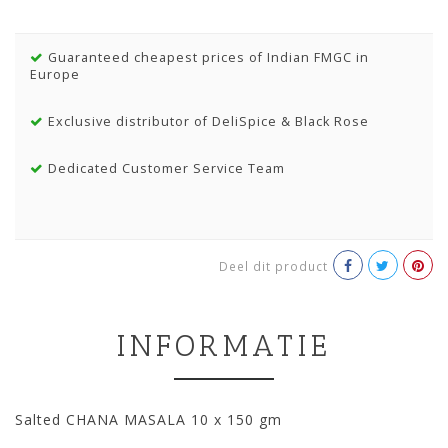
Guaranteed cheapest prices of Indian FMGC in
Europe
Exclusive distributor of DeliSpice & Black Rose
Dedicated Customer Service Team
Deel dit product
INFORMATIE
Salted CHANA MASALA 10 x 150 gm