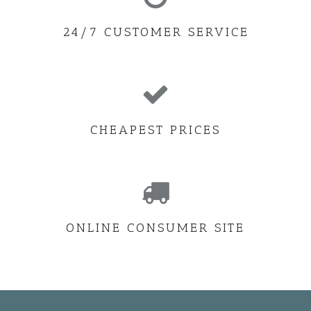
24/7 CUSTOMER SERVICE
CHEAPEST PRICES
ONLINE CONSUMER SITE