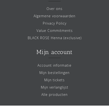
Over ons
Algemene voorwaarden
Privacy Policy
Value Commitments
BLACK ROSE Henna (exclusive)
Mijn account
Account informatie
Mijn bestellingen
Mijn tickets
Mijn verlanglijst
Alle producten