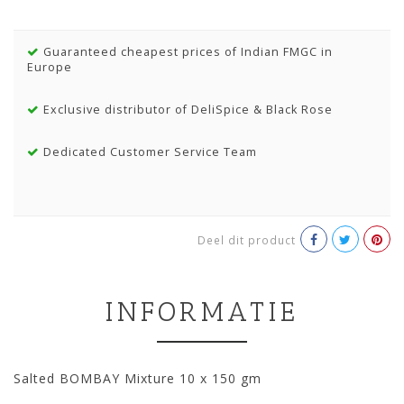
Guaranteed cheapest prices of Indian FMGC in
Europe
Exclusive distributor of DeliSpice & Black Rose
Dedicated Customer Service Team
Deel dit product
INFORMATIE
Salted BOMBAY Mixture 10 x 150 gm