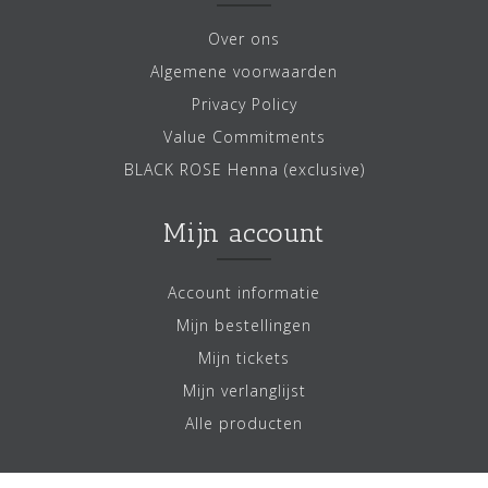
Over ons
Algemene voorwaarden
Privacy Policy
Value Commitments
BLACK ROSE Henna (exclusive)
Mijn account
Account informatie
Mijn bestellingen
Mijn tickets
Mijn verlanglijst
Alle producten