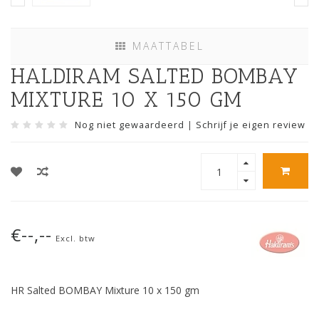
MAATTABEL
HALDIRAM SALTED BOMBAY
MIXTURE 10 X 150 GM
Nog niet gewaardeerd
|
Schrijf je eigen review
€--,--
Excl. btw
HR Salted BOMBAY Mixture 10 x 150 gm