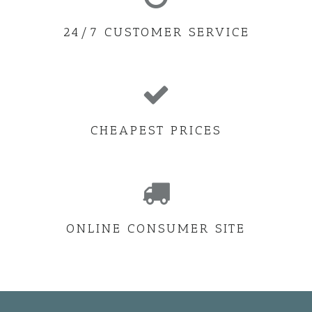
24/7 CUSTOMER SERVICE
CHEAPEST PRICES
ONLINE CONSUMER SITE