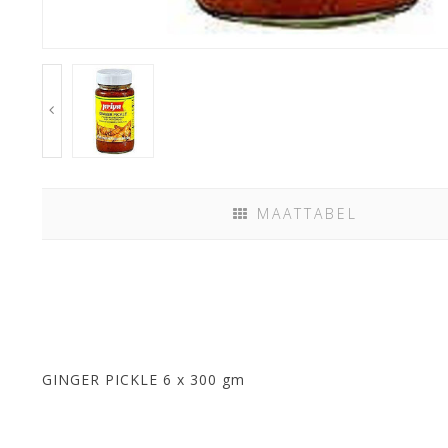
MAATTABEL
GINGER PICKLE 6 x 300 gm