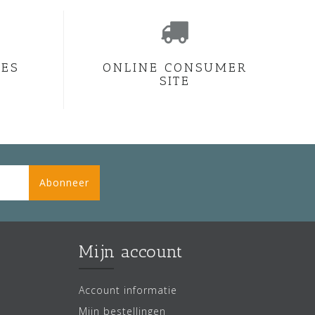
CES
ONLINE CONSUMER
SITE
Abonneer
Mijn account
Account informatie
Mijn bestellingen