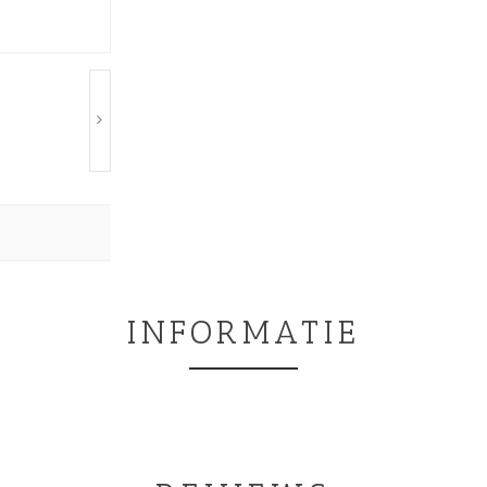
INFORMATIE