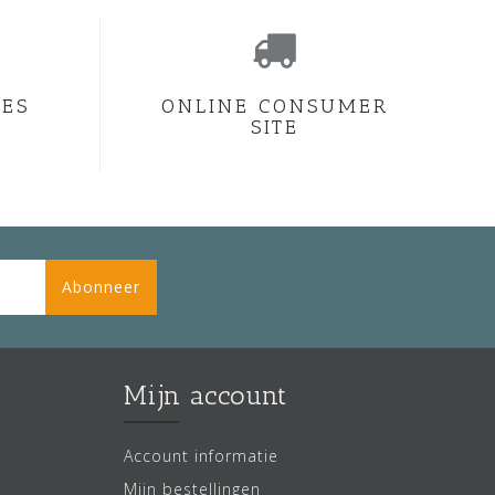
CES
ONLINE CONSUMER
SITE
Abonneer
Mijn account
Account informatie
Mijn bestellingen