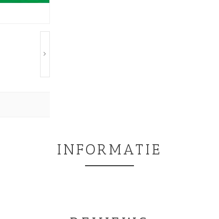
INFORMATIE