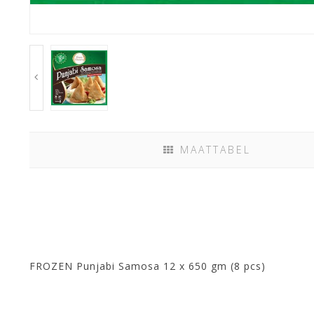
MAATTABEL
FROZEN Punjabi Samosa 12 x 650 gm (8 pcs)