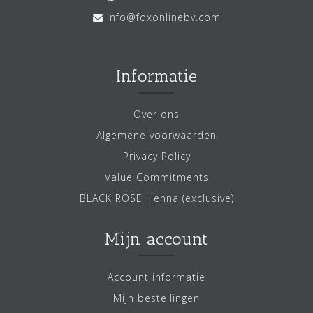
info@foxonlinebv.com
Informatie
Over ons
Algemene voorwaarden
Privacy Policy
Value Commitments
BLACK ROSE Henna (exclusive)
Mijn account
Account informatie
Mijn bestellingen