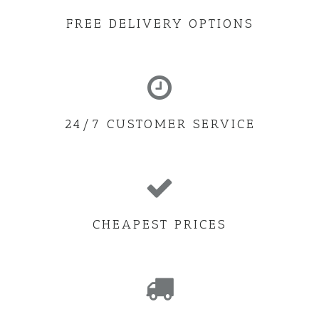
FREE DELIVERY OPTIONS
24/7 CUSTOMER SERVICE
CHEAPEST PRICES