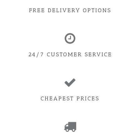
FREE DELIVERY OPTIONS
24/7 CUSTOMER SERVICE
CHEAPEST PRICES