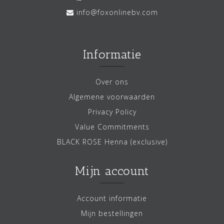
info@foxonlinebv.com
Informatie
Over ons
Algemene voorwaarden
Privacy Policy
Value Commitments
BLACK ROSE Henna (exclusive)
Mijn account
Account informatie
Mijn bestellingen