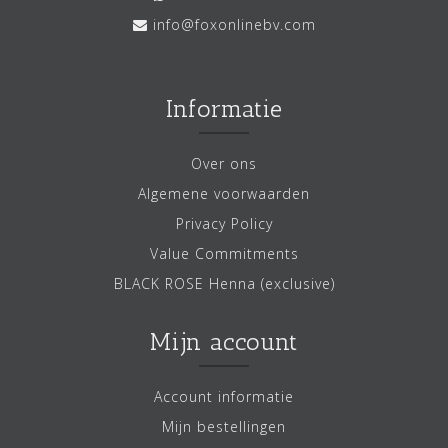
info@foxonlinebv.com
Informatie
Over ons
Algemene voorwaarden
Privacy Policy
Value Commitments
BLACK ROSE Henna (exclusive)
Mijn account
Account informatie
Mijn bestellingen