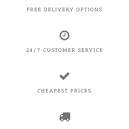
FREE DELIVERY OPTIONS
24/7 CUSTOMER SERVICE
CHEAPEST PRICES