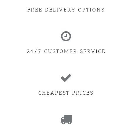
FREE DELIVERY OPTIONS
24/7 CUSTOMER SERVICE
CHEAPEST PRICES