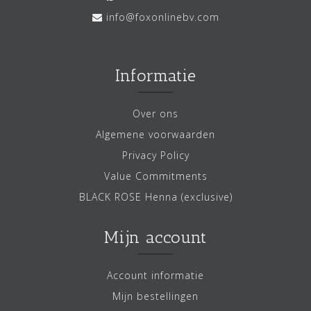
info@foxonlinebv.com
Informatie
Over ons
Algemene voorwaarden
Privacy Policy
Value Commitments
BLACK ROSE Henna (exclusive)
Mijn account
Account informatie
Mijn bestellingen