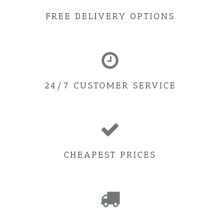
FREE DELIVERY OPTIONS
24/7 CUSTOMER SERVICE
CHEAPEST PRICES