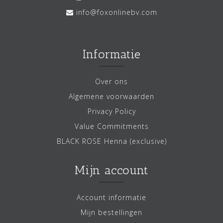
info@foxonlinebv.com
Informatie
Over ons
Algemene voorwaarden
Privacy Policy
Value Commitments
BLACK ROSE Henna (exclusive)
Mijn account
Account informatie
Mijn bestellingen