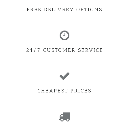
FREE DELIVERY OPTIONS
24/7 CUSTOMER SERVICE
CHEAPEST PRICES