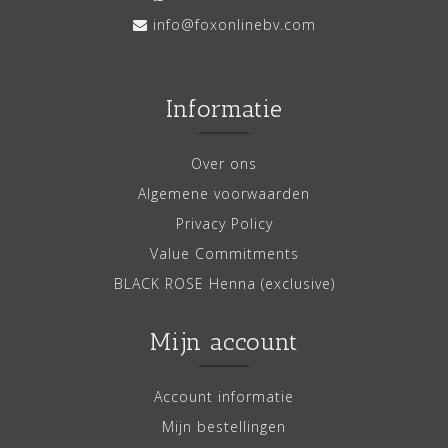
info@foxonlinebv.com
Informatie
Over ons
Algemene voorwaarden
Privacy Policy
Value Commitments
BLACK ROSE Henna (exclusive)
Mijn account
Account informatie
Mijn bestellingen