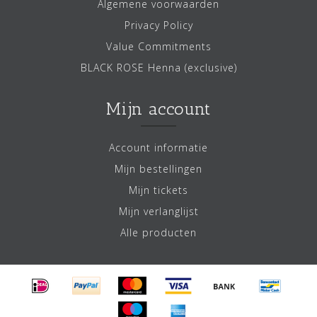
Algemene voorwaarden
Privacy Policy
Value Commitments
BLACK ROSE Henna (exclusive)
Mijn account
Account informatie
Mijn bestellingen
Mijn tickets
Mijn verlanglijst
Alle producten