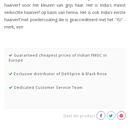
haarverf voor het kleuren van grijs haar. Het is India's meest
verkochte haarverf op basis van henna. Het is ook India's eerste
haarverf met poedercoating die is geaccrediteerd met het "ISI" -
merk, een
Guaranteed cheapest prices of Indian FMGC in
Europe
Exclusive distributor of DeliSpice & Black Rose
Dedicated Customer Service Team
Deel dit product