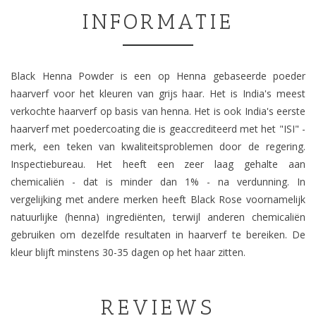
INFORMATIE
Black Henna Powder is een op Henna gebaseerde poeder
haarverf voor het kleuren van grijs haar. Het is India's meest
verkochte haarverf op basis van henna. Het is ook India's eerste
haarverf met poedercoating die is geaccrediteerd met het "ISI" -
merk, een teken van kwaliteitsproblemen door de regering.
Inspectiebureau. Het heeft een zeer laag gehalte aan
chemicaliën - dat is minder dan 1% - na verdunning. In
vergelijking met andere merken heeft Black Rose voornamelijk
natuurlijke (henna) ingrediënten, terwijl anderen chemicaliën
gebruiken om dezelfde resultaten in haarverf te bereiken. De
kleur blijft minstens 30-35 dagen op het haar zitten.
REVIEWS