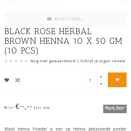
MAATTABEL
BLACK ROSE HERBAL
BROWN HENNA 10 X 50 GM
(10 PCS)
Nog niet gewaardeerd
|
Schrijf je eigen review
€--,--
€--,--
Excl. btw
Black Henna Powder is een op Henna gebaseerde poeder